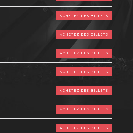
ACHETEZ DES BILLETS
ACHETEZ DES BILLETS
ACHETEZ DES BILLETS
ACHETEZ DES BILLETS
ACHETEZ DES BILLETS
ACHETEZ DES BILLETS
ACHETEZ DES BILLETS