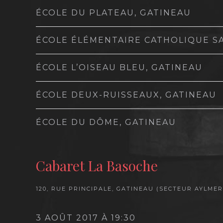
ÉCOLE DU PLATEAU, GATINEAU
ÉCOLE ÉLÉMENTAIRE CATHOLIQUE SAI
ÉCOLE L’OISEAU BLEU, GATINEAU
ÉCOLE DEUX-RUISSEAUX, GATINEAU
ÉCOLE DU DÔME, GATINEAU
Cabaret La Basoche
120, RUE PRINCIPALE, GATINEAU (SECTEUR AYLMER)
3 AOÛT 2017 À 19:30