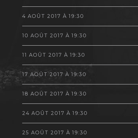
4 AOÛT 2017 À 19:30
10 AOÛT 2017 À 19:30
11 AOÛT 2017 À 19:30
17 AOÛT 2017 À 19:30
18 AOÛT 2017 À 19:30
24 AOÛT 2017 À 19:30
25 AOÛT 2017 À 19:30