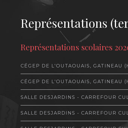
Représentations (te
Représentations scolaires 20
CÉGEP DE L'OUTAOUAIS, GATINEAU (
CÉGEP DE L'OUTAOUAIS, GATINEAU (
SALLE DESJARDINS - CARREFOUR CU
SALLE DESJARDINS - CARREFOUR CU