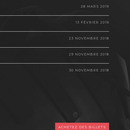
28 MARS 2019
13 FÉVRIER 2019
23 NOVEMBRE 2018
29 NOVEMBRE 2018
30 NOVEMBRE 2018
ACHETEZ DES BILLETS